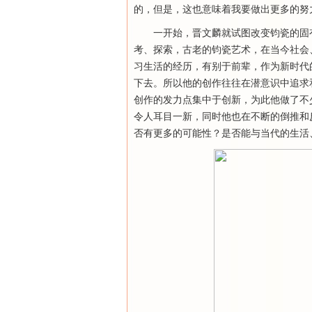
的，但是，这也意味着我要做出更多的努
一开始，晋文麟就试图改变钧瓷的固
考、探索，古老的钧瓷艺术，在当今社会
习生活的经历，有别于前辈，作为新时代
下去。所以他的创作往往在潜意识中追求
创作的发力点集中于创新，为此他做了不
令人耳目一新，同时他也在不断的倒推和
否有更多的可能性？是否能与当代的生活