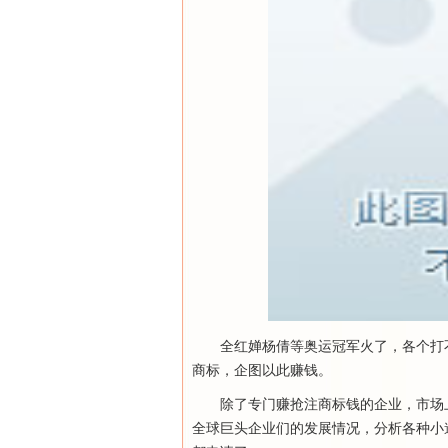
全红婵杨倩等奥运冠军火了，各个打
商标，企图以此赚钱。
除了专门赚抢注商标钱的企业，市场
全球巨头企业们的发展情况，分析各种小