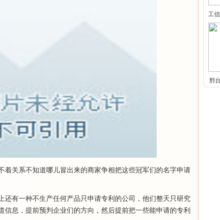
工信
邢
停
不着关系不知道哪儿冒出来的商家争相把这些冠军们的名字申请
上还有一种不生产任何产品只申请专利的公司，他们整天只研究
道信息，提前预判企业们的方向，然后提前把一些能申请的专利