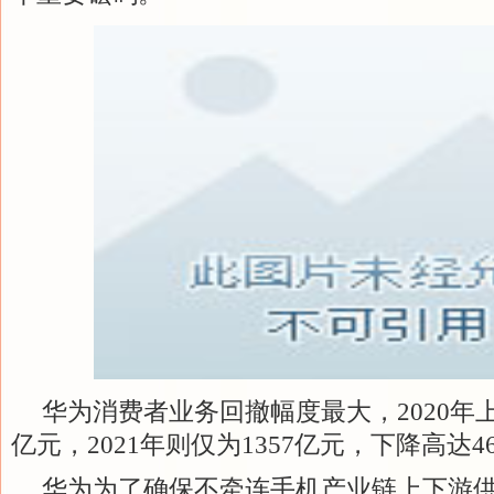
华为消费者业务回撤幅度最大，2020年上
亿元，2021年则仅为1357亿元，下降高达46
华为为了确保不牵连手机产业链上下游