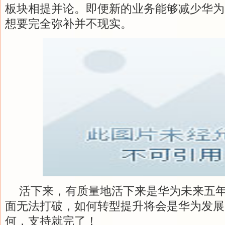
板块相提并论。即便新的业务能够减少华为
想要完全弥补并不现实。
活下来，有质量地活下来是华为未来五
面无法打破，如何转型提升将会是华为发展
何，支持就完了！