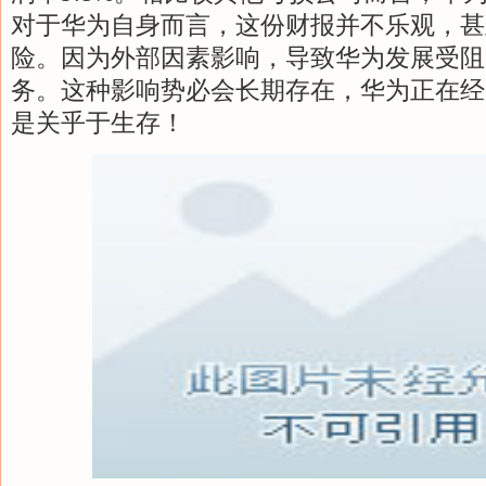
对于华为自身而言，这份财报并不乐观，甚
险。因为外部因素影响，导致华为发展受阻
务。这种影响势必会长期存在，华为正在经
是关乎于生存！