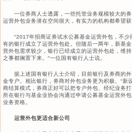
一位券商人士透露，一些托管业务规模较大的券
运营外包业务潜在空间很大，有实力的机构都希望获
“2017年招商证券试水公募基金运营外包，不少
有的银行成立了运营外包处。但随后一两年，新基金
营外包需求较少，银行已经成立的运营外包处，维持
之事都搁置下来。”一位国有银行人士说。
据上述国有银行人士介绍，目前银行及券商的外
金专户。相比银行，券商对外包业务更为积极。“新
商结算模式，券商正好可以把专户外包、经纪业务打
所在银行与基金业协会沟通过申请公募基金运营外包
业务资格。
运营外包更适合新公司