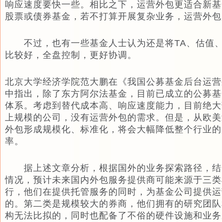
响应速度要快一些。相比之下，运营外包更适合新基
股票或债券基金，若不打算开展复杂业务，运营外包
不过，也有一些基金人士认为还是将TA、估值、
比较好，全盘控制，更好协调。
北京大学经济学院范大鹏在《我国公募基金后台运营
中指出，除了东方阿尔法基金，目前已成立的公募基
体系。考虑到替代成本高、响应速度能力，目前绝大
上规模的公司，没有运营外包的需求。但是，从欧美
外包形成规模化、标准化，将会大幅降低整个行业的
率。
据上述文章分析，根据国外的业务探索路径，结
情况，预计未来国内外包服务提供商可能来源于三类
行，他们在提供托管服务的同时，为基金公司提供运
的。第二类是规模较大的券商，他们拥有的研究团队
构无法比拟的，同时也配备了不俗的硬件设施和业务