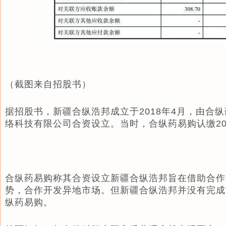
（截图来自招股书）
据招股书，新疆合纵浩邦成立于2018年4月，由合
络科技有限公司合资设立。当时，合纵药易购认缴20
合纵药易购称其合资设立新疆合纵浩邦旨在借助合作
势，合作开发异地市场。但新疆合纵浩邦并没有完成
纵药易购。