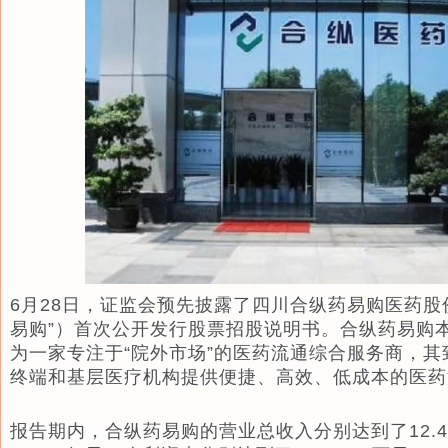
6月28日，证监会预先披露了四川合纵药易购医药股
易购”）首次公开发行股票招股说明书。合纵药易购本
为一家专注于“院外市场”的医药流通综合服务商，
终端和基层医疗机构提供便捷、高效、低成本的医药
报告期内，合纵药易购的营业总收入分别达到了12.41 