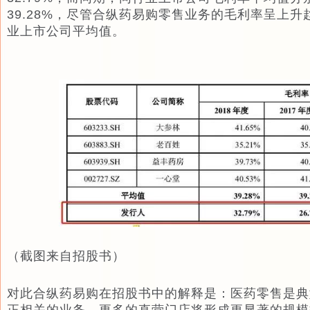
39.28%，尽管合纵药易购零售业务的毛利率呈上
业上市公司平均值。
（截图来自招股书）
对此合纵药易购在招股书中的解释是：医药零售是典