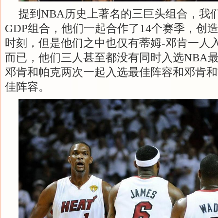
提到NBA历史上著名的三巨头组合，我
GDP组合，他们一起合作了14个赛季，创
时刻，但是他们之中也仅有蒂姆-邓肯一人
而已，他们三人甚至都没有同时入选NBA
邓肯和帕克两次一起入选最佳阵容和邓肯和
佳阵容。