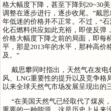
格大幅度下降，甚至下降到20~30
调整在逐步进行，逐步收尾。”戴思
年低迷的价格并不正常。不过，“石
化石燃料供应如此充裕，即使反弹
价格大幅度下降之前的局面，即每桶
平，那是2013年的水平，那种高价
及。”
戴思攀同时指出，天然气在发电
风、LNG重要性的提升以及竞争格
以来全球天然气市场发展呈现出的
“在美国天然气已经取代了煤炭
重要的一种能源，这是历史上从来