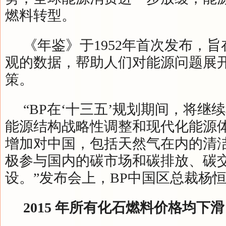
燃料转型。
《年鉴》于1952年首次发布，
观的数据，帮助人们对能源问题展
策。
“BP在‘十三五’规划期间，将继
能源结构战略性调整和现代化能源
增加对中国，包括天然气在内的清
极参与国内的碳市场和碳排放、碳
设。”发布会上，BP中国区总裁杨
2015 年所有化石燃料价格均下滑