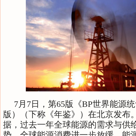
7月7日，第65版《BP世界能源
版）（下称《年鉴》）在北京发布。根
据，过去一年全球能源的需求与供
势，全球能源消费进一步放缓，能