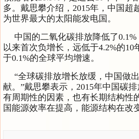
多。戴思攀介绍，2015年，中国超
为世界最大的太阳能发电国。
中国的二氧化碳排放降低了0.1%，
以来首次负增长，远低于4.2%的1
于0.1%的全球平均增速。
“全球碳排放增长放缓，中国做
献。”戴思攀表示，2015年中国碳
有周期性的因素，也有长期结构性
国能源效率在提高，能源结构在改