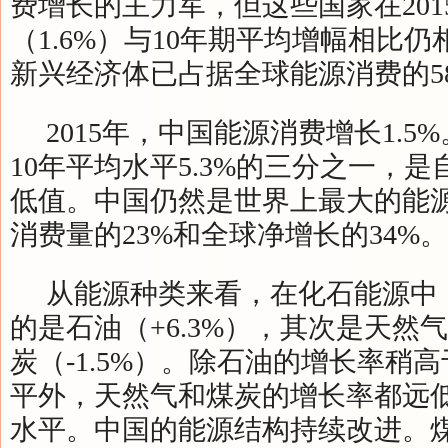
费增长的主力军，但这些国家在201
（1.6%）与10年期平均增幅相比
新兴经济体已占据全球能源消费的58
2015年，中国能源消费增长1.5
10年平均水平5.3%的三分之一，是
低值。中国仍然是世界上最大的能
消费量的23%和全球净增长的34%。
从能源种类来看，在化石能源中
的是石油（+6.3%），其次是天然气
炭（-1.5%）。除石油的增长率稍高
平外，天然气和煤炭的增长率都远低
水平。中国的能源结构持续改进。